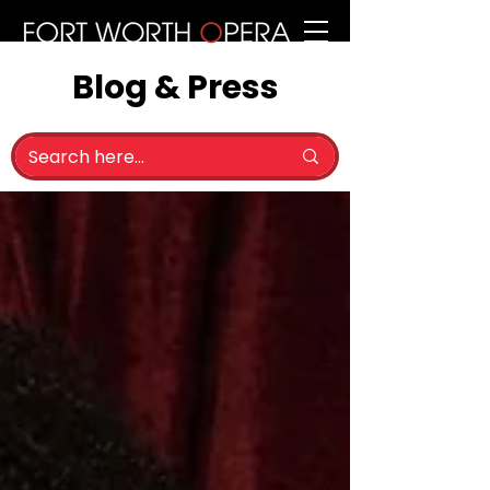
Blog & Press